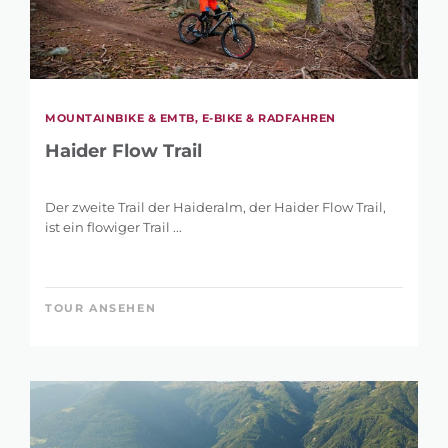
MOUNTAINBIKE & EMTB, E-BIKE & RADFAHREN
Haider Flow Trail
Der zweite Trail der Haideralm, der Haider Flow Trail,
ist ein flowiger Trail ...
TOUR ANSEHEN