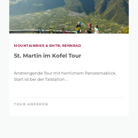
MOUNTAINBIKE & EMTB, RENNRAD
St. Martin im Kofel Tour
Anstrengende Tour mit herrlichem Panoramablick.
Start ist bei der Talstation ...
TOUR ANSEHEN