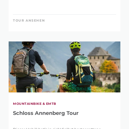
TOUR ANSEHEN
MOUNTAINBIKE & EMTB
Schloss Annenberg Tour