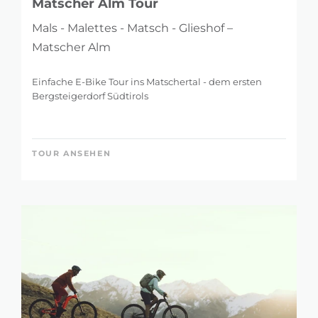
Matscher Alm Tour
Mals - Malettes - Matsch - Glieshof –
Matscher Alm
Einfache E-Bike Tour ins Matschertal - dem ersten
Bergsteigerdorf Südtirols
TOUR ANSEHEN