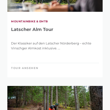
MOUNTAINBIKE & EMTB
Latscher Alm Tour
Der Klassiker auf den Latscher Nörderberg – echte
Vinschger Almkost inklusive. ...
TOUR ANSEHEN