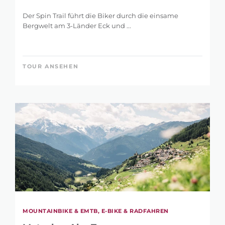
Der Spin Trail führt die Biker durch die einsame
Bergwelt am 3-Länder Eck und ...
TOUR ANSEHEN
MOUNTAINBIKE & EMTB, E-BIKE & RADFAHREN