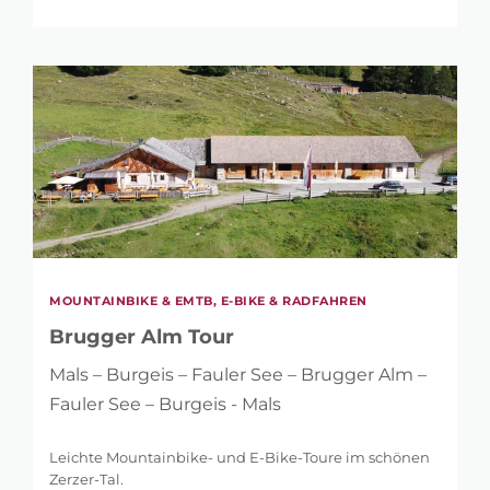
MOUNTAINBIKE & EMTB, E-BIKE & RADFAHREN
Brugger Alm Tour
Mals – Burgeis – Fauler See – Brugger Alm –
Fauler See – Burgeis - Mals
Leichte Mountainbike- und E-Bike-Toure im schönen
Zerzer-Tal.