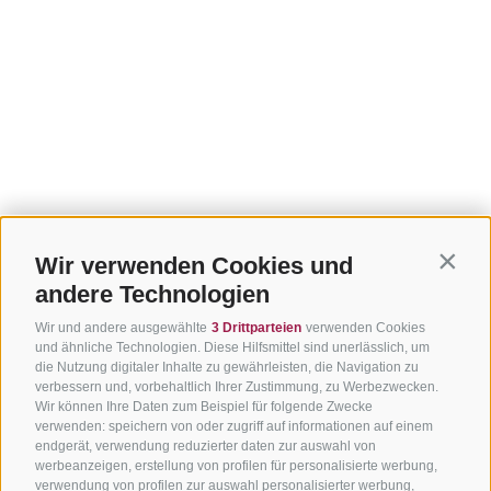
Wir verwenden Cookies und
Contin
andere Technologien
Wir und andere ausgewählte
3 Drittparteien
verwenden Cookies
und ähnliche Technologien. Diese Hilfsmittel sind unerlässlich, um
die Nutzung digitaler Inhalte zu gewährleisten, die Navigation zu
verbessern und, vorbehaltlich Ihrer Zustimmung, zu Werbezwecken.
Wir können Ihre Daten zum Beispiel für folgende Zwecke
verwenden: speichern von oder zugriff auf informationen auf einem
endgerät, verwendung reduzierter daten zur auswahl von
werbeanzeigen, erstellung von profilen für personalisierte werbung,
verwendung von profilen zur auswahl personalisierter werbung,