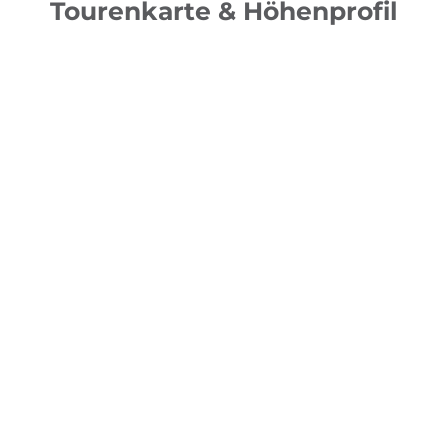
Tourenkarte & Höhenprofil