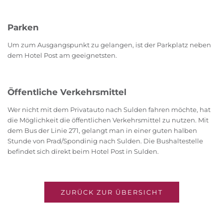
Parken
Um zum Ausgangspunkt zu gelangen, ist der Parkplatz neben
dem Hotel Post am geeignetsten.
Öffentliche Verkehrsmittel
Wer nicht mit dem Privatauto nach Sulden fahren möchte, hat
die Möglichkeit die öffentlichen Verkehrsmittel zu nutzen. Mit
dem Bus der Linie 271, gelangt man in einer guten halben
Stunde von Prad/Spondinig nach Sulden. Die Bushaltestelle
befindet sich direkt beim Hotel Post in Sulden.
ZURÜCK ZUR ÜBERSICHT