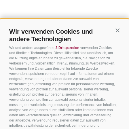
Wir verwenden Cookies und
Contin
andere Technologien
Wir und andere ausgewählte
3 Drittparteien
verwenden Cookies
und ähnliche Technologien. Diese Hilfsmittel sind unerlässlich, um
die Nutzung digitaler Inhalte zu gewährleisten, die Navigation zu
verbessern und, vorbehaltlich Ihrer Zustimmung, zu Werbezwecken.
Wir können Ihre Daten zum Beispiel für folgende Zwecke
verwenden: speichern von oder zugriff auf informationen auf einem
endgerät, verwendung reduzierter daten zur auswahl von
werbeanzeigen, erstellung von profilen für personalisierte werbung,
verwendung von profilen zur auswahl personalisierter werbung,
erstellung von profilen zur personalisierung von inhalten,
verwendung von profilen zur auswahl personalisierter inhalte,
messung der werbeleistung, messung der performance von inhalten,
analyse von zielgruppen durch statistiken oder kombinationen von
daten aus verschiedenen quellen, entwicklung und verbesserung
der angebote, verwendung reduzierter daten zur auswahl von
inhalten, gewährleistung der sicherheit, verhinderung und