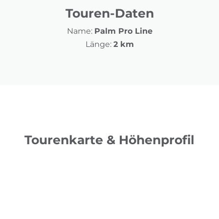
Touren-Daten
Name:
Palm Pro Line
Länge:
2 km
Tourenkarte & Höhenprofil