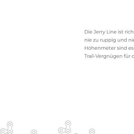
Die Jerry Line ist ric
nie zu ruppig und nie
Höhenmeter sind es 
Trail-Vergnügen für 