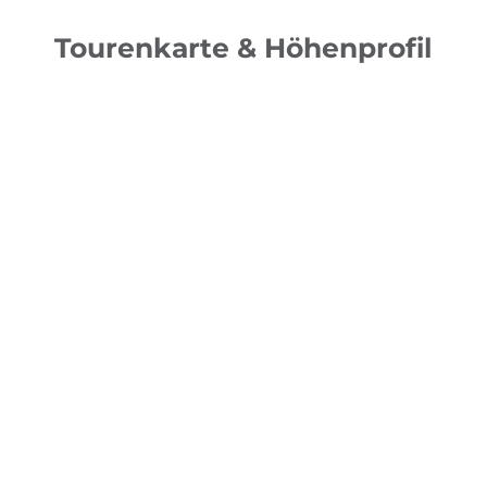
Tourenkarte & Höhenprofil