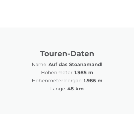
Touren-Daten
Name:
Auf das Stoanamandl
Höhenmeter:
1.985 m
Höhenmeter bergab:
1.985 m
Länge:
48 km