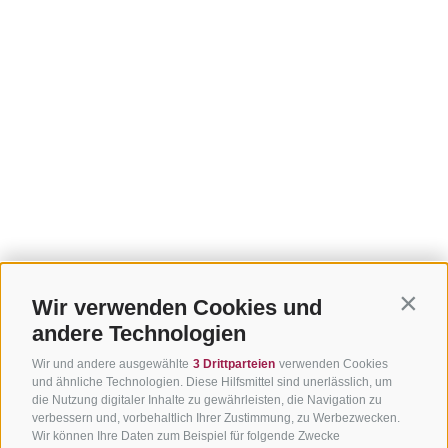
Wir verwenden Cookies und
Contin
andere Technologien
Wir und andere ausgewählte
3 Drittparteien
verwenden Cookies
und ähnliche Technologien. Diese Hilfsmittel sind unerlässlich, um
die Nutzung digitaler Inhalte zu gewährleisten, die Navigation zu
verbessern und, vorbehaltlich Ihrer Zustimmung, zu Werbezwecken.
Wir können Ihre Daten zum Beispiel für folgende Zwecke