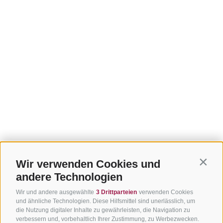
Wir verwenden Cookies und
Contin
andere Technologien
Wir und andere ausgewählte
3 Drittparteien
verwenden Cookies
und ähnliche Technologien. Diese Hilfsmittel sind unerlässlich, um
die Nutzung digitaler Inhalte zu gewährleisten, die Navigation zu
verbessern und, vorbehaltlich Ihrer Zustimmung, zu Werbezwecken.