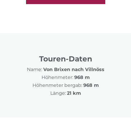
Touren-Daten
Name:
Von Brixen nach Villnöss
Höhenmeter:
968 m
Höhenmeter bergab:
968 m
Länge:
21 km