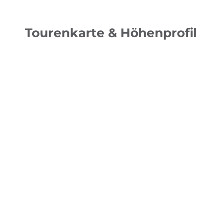
Tourenkarte & Höhenprofil