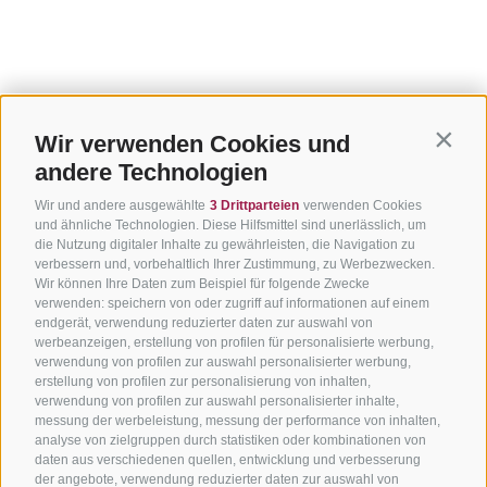
Wir verwenden Cookies und
Contin
andere Technologien
Wir und andere ausgewählte
3 Drittparteien
verwenden Cookies
und ähnliche Technologien. Diese Hilfsmittel sind unerlässlich, um
die Nutzung digitaler Inhalte zu gewährleisten, die Navigation zu
verbessern und, vorbehaltlich Ihrer Zustimmung, zu Werbezwecken.
Wir können Ihre Daten zum Beispiel für folgende Zwecke
verwenden: speichern von oder zugriff auf informationen auf einem
endgerät, verwendung reduzierter daten zur auswahl von
werbeanzeigen, erstellung von profilen für personalisierte werbung,
verwendung von profilen zur auswahl personalisierter werbung,
erstellung von profilen zur personalisierung von inhalten,
verwendung von profilen zur auswahl personalisierter inhalte,
messung der werbeleistung, messung der performance von inhalten,
analyse von zielgruppen durch statistiken oder kombinationen von
daten aus verschiedenen quellen, entwicklung und verbesserung
der angebote, verwendung reduzierter daten zur auswahl von