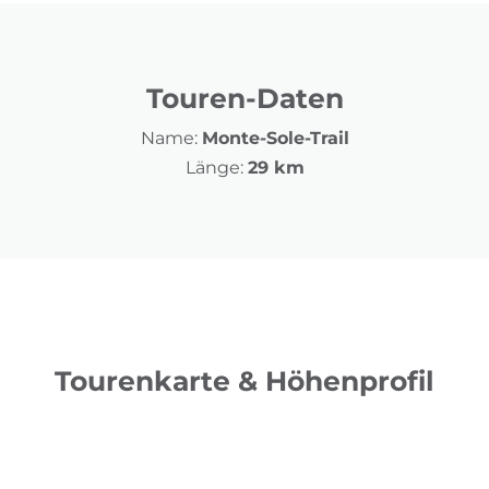
Touren-Daten
Name:
Monte-Sole-Trail
Länge:
29 km
Tourenkarte & Höhenprofil