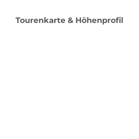
Tourenkarte & Höhenprofil