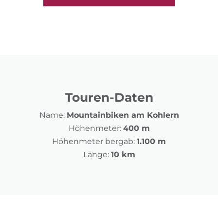
Touren-Daten
Name:
Mountainbiken am Kohlern
Höhenmeter:
400 m
Höhenmeter bergab:
1.100 m
Länge:
10 km