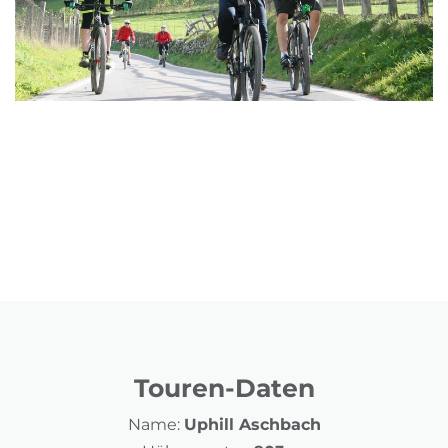
Touren-Daten
Name:
Uphill Aschbach