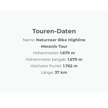
Touren-Daten
Name:
Naturnser Bike Highline
Meran/o Tour
Höhenmeter:
1.679 m
Höhenmeter bergab:
1.679 m
Höchster Punkt:
1.762 m
Länge:
37 km