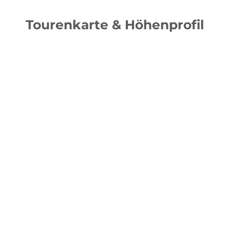
Tourenkarte & Höhenprofil