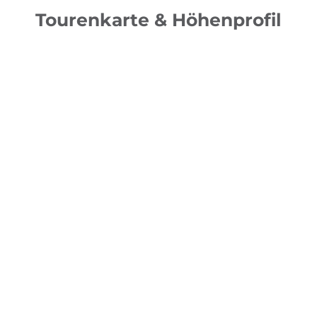
Tourenkarte & Höhenprofil