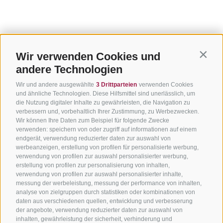
Wir verwenden Cookies und
Contin
andere Technologien
Wir und andere ausgewählte
3 Drittparteien
verwenden Cookies
und ähnliche Technologien. Diese Hilfsmittel sind unerlässlich, um
die Nutzung digitaler Inhalte zu gewährleisten, die Navigation zu
verbessern und, vorbehaltlich Ihrer Zustimmung, zu Werbezwecken.
Wir können Ihre Daten zum Beispiel für folgende Zwecke
verwenden: speichern von oder zugriff auf informationen auf einem
endgerät, verwendung reduzierter daten zur auswahl von
werbeanzeigen, erstellung von profilen für personalisierte werbung,
verwendung von profilen zur auswahl personalisierter werbung,
erstellung von profilen zur personalisierung von inhalten,
verwendung von profilen zur auswahl personalisierter inhalte,
messung der werbeleistung, messung der performance von inhalten,
analyse von zielgruppen durch statistiken oder kombinationen von
daten aus verschiedenen quellen, entwicklung und verbesserung
der angebote, verwendung reduzierter daten zur auswahl von
inhalten, gewährleistung der sicherheit, verhinderung und