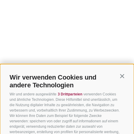
Wir verwenden Cookies und
Contin
andere Technologien
Wir und andere ausgewählte
3 Drittparteien
verwenden Cookies
und ähnliche Technologien. Diese Hilfsmittel sind unerlässlich, um
die Nutzung digitaler Inhalte zu gewährleisten, die Navigation zu
verbessern und, vorbehaltlich Ihrer Zustimmung, zu Werbezwecken.
Wir können Ihre Daten zum Beispiel für folgende Zwecke
verwenden: speichern von oder zugriff auf informationen auf einem
endgerät, verwendung reduzierter daten zur auswahl von
werbeanzeigen, erstellung von profilen für personalisierte werbung,