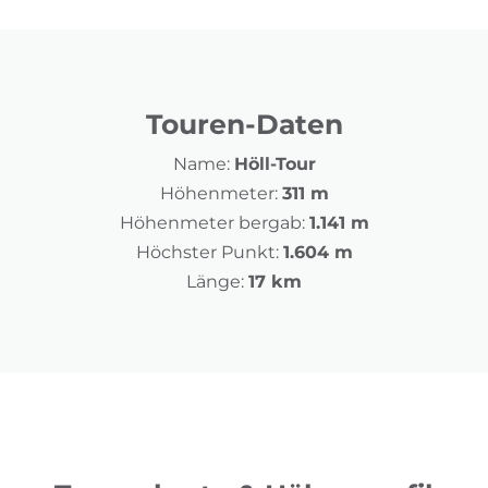
Touren-Daten
Name:
Höll-Tour
Höhenmeter:
311 m
Höhenmeter bergab:
1.141 m
Höchster Punkt:
1.604 m
Länge:
17 km