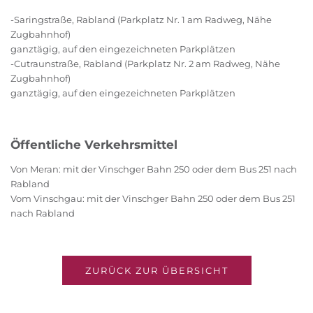
-Saringstraße, Rabland (Parkplatz Nr. 1 am Radweg, Nähe
Zugbahnhof)
ganztägig, auf den eingezeichneten Parkplätzen
-Cutraunstraße, Rabland (Parkplatz Nr. 2 am Radweg, Nähe
Zugbahnhof)
ganztägig, auf den eingezeichneten Parkplätzen
Öffentliche Verkehrsmittel
Von Meran: mit der Vinschger Bahn 250 oder dem Bus 251 nach
Rabland
Vom Vinschgau: mit der Vinschger Bahn 250 oder dem Bus 251
nach Rabland
ZURÜCK ZUR ÜBERSICHT