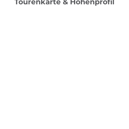
Tourenkarte & Höhenprofil