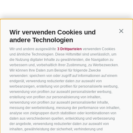
Wir verwenden Cookies und
Contin
andere Technologien
Wir und andere ausgewählte
3 Drittparteien
verwenden Cookies
und ähnliche Technologien. Diese Hilfsmittel sind unerlässlich, um
die Nutzung digitaler Inhalte zu gewährleisten, die Navigation zu
verbessern und, vorbehaltlich Ihrer Zustimmung, zu Werbezwecken.
Wir können Ihre Daten zum Beispiel für folgende Zwecke
verwenden: speichern von oder zugriff auf informationen auf einem
endgerät, verwendung reduzierter daten zur auswahl von
werbeanzeigen, erstellung von profilen für personalisierte werbung,
verwendung von profilen zur auswahl personalisierter werbung,
erstellung von profilen zur personalisierung von inhalten,
verwendung von profilen zur auswahl personalisierter inhalte,
messung der werbeleistung, messung der performance von inhalten,
analyse von zielgruppen durch statistiken oder kombinationen von
daten aus verschiedenen quellen, entwicklung und verbesserung
der angebote, verwendung reduzierter daten zur auswahl von
inhalten, gewährleistung der sicherheit, verhinderung und