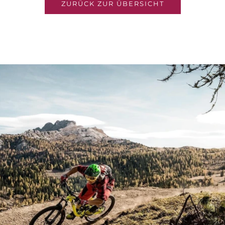
ZURÜCK ZUR ÜBERSICHT