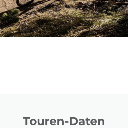
Touren-Daten