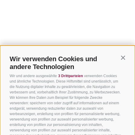
Wir verwenden Cookies und
Contin
andere Technologien
Wir und andere ausgewählte
3 Drittparteien
verwenden Cookies
und ähnliche Technologien. Diese Hilfsmittel sind unerlässlich, um
die Nutzung digitaler Inhalte zu gewährleisten, die Navigation zu
verbessern und, vorbehaltlich Ihrer Zustimmung, zu Werbezwecken.
Wir können Ihre Daten zum Beispiel für folgende Zwecke
verwenden: speichern von oder zugriff auf informationen auf einem
endgerät, verwendung reduzierter daten zur auswahl von
werbeanzeigen, erstellung von profilen für personalisierte werbung,
verwendung von profilen zur auswahl personalisierter werbung,
erstellung von profilen zur personalisierung von inhalten,
verwendung von profilen zur auswahl personalisierter inhalte,