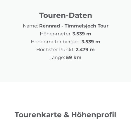
Touren-Daten
Name:
Rennrad - Timmelsjoch Tour
Höhenmeter:
3.539 m
Höhenmeter bergab:
3.539 m
Höchster Punkt:
2.479 m
Länge:
59 km
Tourenkarte & Höhenprofil