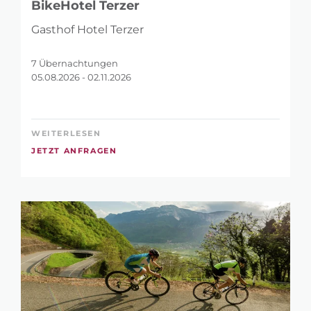
BikeHotel Terzer
Gasthof Hotel Terzer
7 Übernachtungen
05.08.2026 - 02.11.2026
WEITERLESEN
JETZT ANFRAGEN