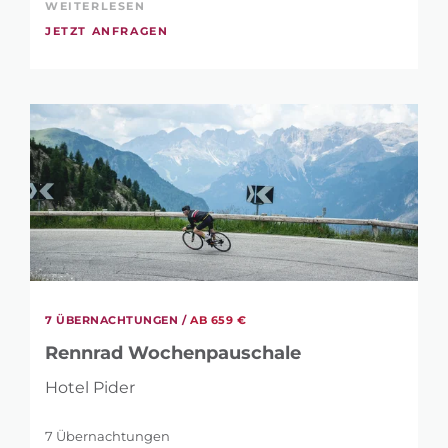
WEITERLESEN
JETZT ANFRAGEN
7 ÜBERNACHTUNGEN /
AB 659 €
Rennrad Wochenpauschale
Hotel Pider
7 Übernachtungen