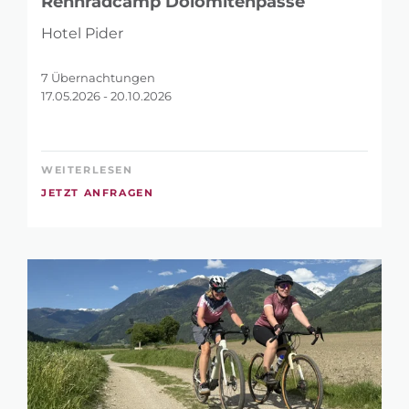
Rennradcamp Dolomitenpässe
Hotel Pider
7 Übernachtungen
17.05.2026 - 20.10.2026
WEITERLESEN
JETZT ANFRAGEN