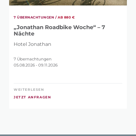
7 ÜBERNACHTUNGEN /
AB 880 €
„Jonathan Roadbike Woche“ – 7
Nächte
Hotel Jonathan
7 Übernachtungen
05.08.2026 - 09.11.2026
WEITERLESEN
JETZT ANFRAGEN