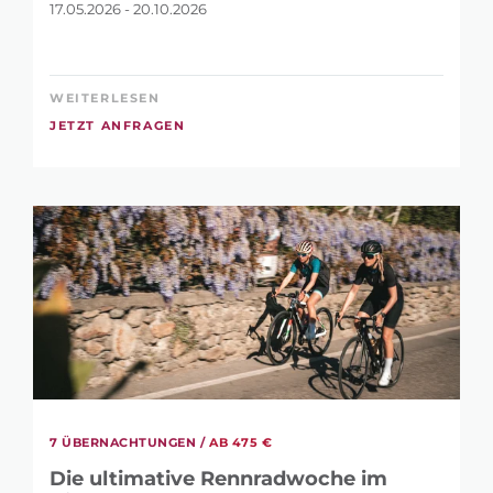
17.05.2026 - 20.10.2026
WEITERLESEN
JETZT ANFRAGEN
7 ÜBERNACHTUNGEN /
AB 475 €
Die ultimative Rennradwoche im