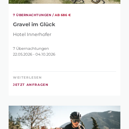
7 ÜBERNACHTUNGEN /
AB 686 €
Gravel im Glück
Hotel Innerhofer
7 Übernachtungen
22.05.2026 - 04.10.2026
WEITERLESEN
JETZT ANFRAGEN
SUCHE