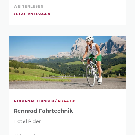
WEITERLESEN
JETZT ANFRAGEN
4 ÜBERNACHTUNGEN /
AB 443 €
Rennrad Fahrtechnik
Hotel Pider