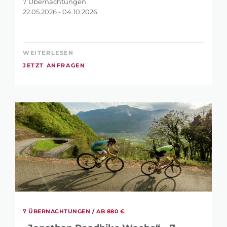
7 Übernachtungen
22.05.2026 - 04.10.2026
WEITERLESEN
JETZT ANFRAGEN
7 ÜBERNACHTUNGEN /
AB 880 €