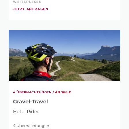
WEITERLESEN
JETZT ANFRAGEN
4 ÜBERNACHTUNGEN /
AB 368 €
Gravel-Travel
Hotel Pider
4 Übernachtungen