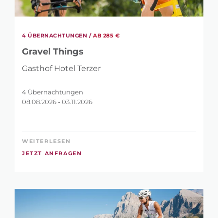
4 ÜBERNACHTUNGEN /
AB 285 €
Gravel Things
Gasthof Hotel Terzer
4 Übernachtungen
08.08.2026 - 03.11.2026
WEITERLESEN
JETZT ANFRAGEN
SUCHE
VERFEINERN?