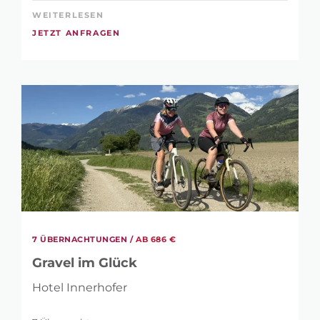
WEITERLESEN
JETZT ANFRAGEN
7 ÜBERNACHTUNGEN /
AB 686 €
Gravel im Glück
Hotel Innerhofer