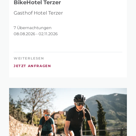
BikeHotel Terzer
Gasthof Hotel Terzer
7 Übernachtungen
08.08.2026 - 02.11.2026
WEITERLESEN
JETZT ANFRAGEN