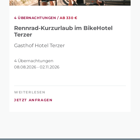
4 ÜBERNACHTUNGEN /
AB 330 €
Rennrad-Kurzurlaub im BikeHotel
Terzer
Gasthof Hotel Terzer
4 Übernachtungen
08.08.2026 - 02.11.2026
WEITERLESEN
JETZT ANFRAGEN