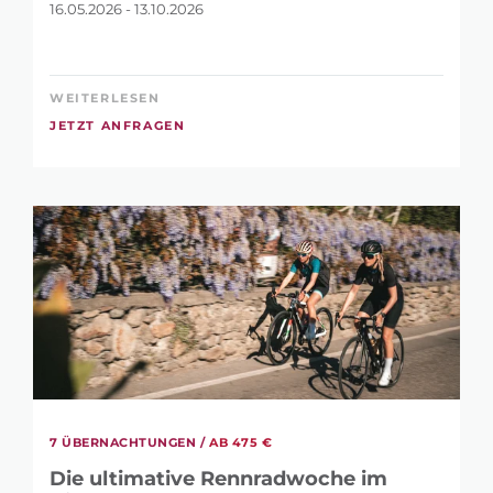
16.05.2026 - 13.10.2026
WEITERLESEN
JETZT ANFRAGEN
7 ÜBERNACHTUNGEN /
AB 475 €
Die ultimative Rennradwoche im