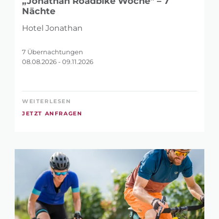
„Jonathan Roadbike Woche“ – 7
Nächte
Hotel Jonathan
7 Übernachtungen
08.08.2026 - 09.11.2026
WEITERLESEN
JETZT ANFRAGEN