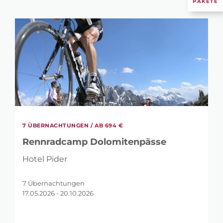
PAKETE
7 ÜBERNACHTUNGEN /
AB 694 €
Rennradcamp Dolomitenpässe
Hotel Pider
7 Übernachtungen
17.05.2026 - 20.10.2026