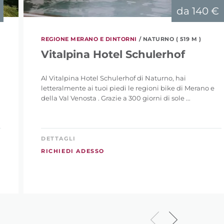
da
140 €
REGIONE MERANO E DINTORNI
/ NATURNO ( 519 M )
Vitalpina Hotel Schulerhof
Al Vitalpina Hotel Schulerhof di Naturno, hai
letteralmente ai tuoi piedi le regioni bike di Merano e
della Val Venosta . Grazie a 300 giorni di sole ...
DETTAGLI
RICHIEDI ADESSO