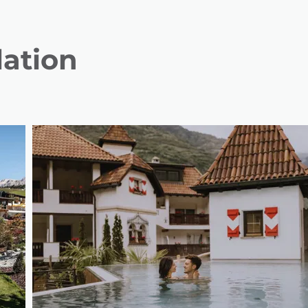
lation