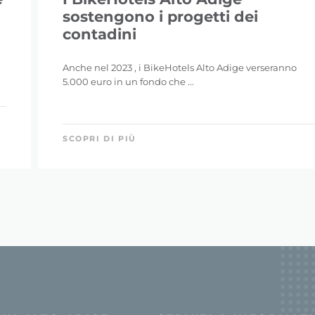
sostengono i progetti dei
contadini
Anche nel 2023 , i BikeHotels Alto Adige verseranno
5.000 euro in un fondo che ...
SCOPRI DI PIÙ