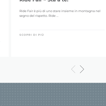
Ride Fair è più di uno stare insieme in montagna nel
segno del rispetto. Ride ...
SCOPRI DI PIÙ