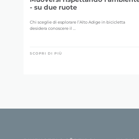
- su due ruote
Chi sceglie di esplorare l’Alto Adige in bicicletta
desidera conoscere il ...
SCOPRI DI PIÙ