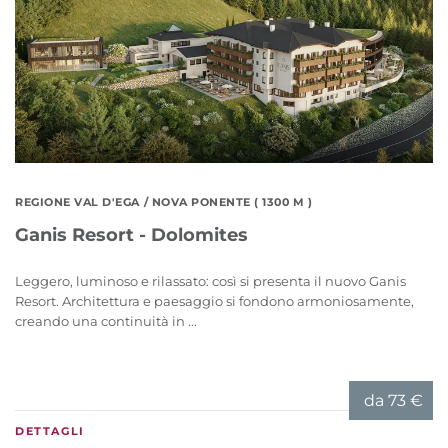
REGIONE VAL D'EGA
/ NOVA PONENTE ( 1300 M )
Ganis Resort - Dolomites
Leggero, luminoso e rilassato: così si presenta il nuovo Ganis
Resort. Architettura e paesaggio si fondono armoniosamente,
creando una continuità in ...
da
73 €
DETTAGLI