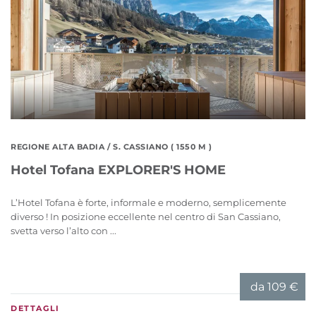
REGIONE ALTA BADIA
/ S. CASSIANO ( 1550 M )
Hotel Tofana EXPLORER'S HOME
L’Hotel Tofana è forte, informale e moderno, semplicemente
diverso ! In posizione eccellente nel centro di San Cassiano,
svetta verso l’alto con ...
da
109 €
DETTAGLI