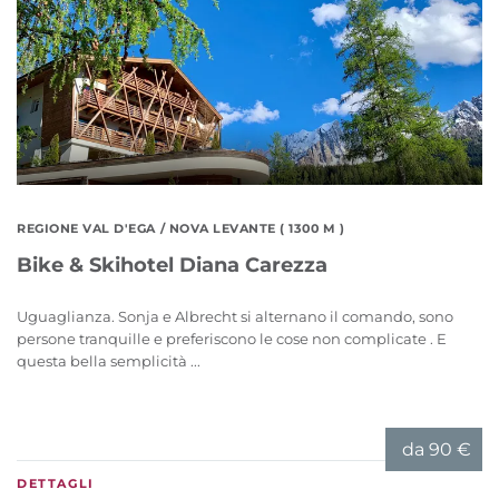
REGIONE VAL D'EGA
/ NOVA LEVANTE ( 1300 M )
Bike & Skihotel Diana Carezza
Uguaglianza. Sonja e Albrecht si alternano il comando, sono
persone tranquille e preferiscono le cose non complicate . E
questa bella semplicità ...
da
90 €
DETTAGLI