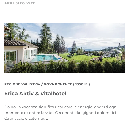
APRI SITO WEB
REGIONE VAL D'EGA
/ NOVA PONENTE ( 1350 M )
Erica Aktiv & Vitalhotel
Da noi la vacanza significa ricaricare le energie, godersi ogni
momento e sentire la vita . Circondati dai giganti dolomitici
Catinaccio e Latemar, ...