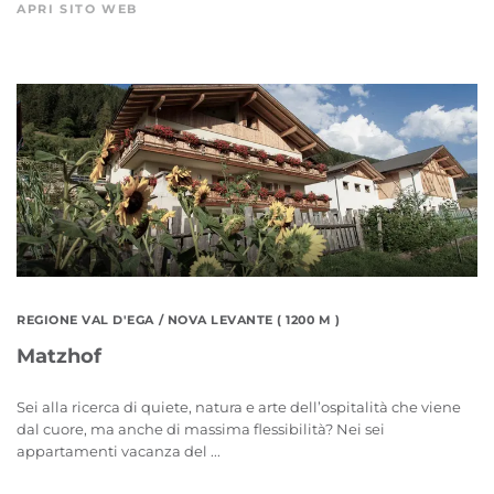
APRI SITO WEB
REGIONE VAL D'EGA
/ NOVA LEVANTE ( 1200 M )
Matzhof
Sei alla ricerca di quiete, natura e arte dell’ospitalità che viene
dal cuore, ma anche di massima flessibilità? Nei sei
appartamenti vacanza del ...