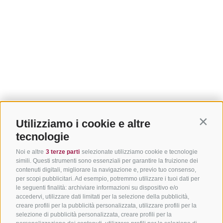
Utilizziamo i cookie e altre
Contin
tecnologie
Noi e altre
3 terze parti
selezionate utilizziamo cookie e tecnologie
simili. Questi strumenti sono essenziali per garantire la fruizione dei
contenuti digitali, migliorare la navigazione e, previo tuo consenso,
per scopi pubblicitari. Ad esempio, potremmo utilizzare i tuoi dati per
le seguenti finalità: archiviare informazioni su dispositivo e/o
accedervi, utilizzare dati limitati per la selezione della pubblicità,
creare profili per la pubblicità personalizzata, utilizzare profili per la
selezione di pubblicità personalizzata, creare profili per la