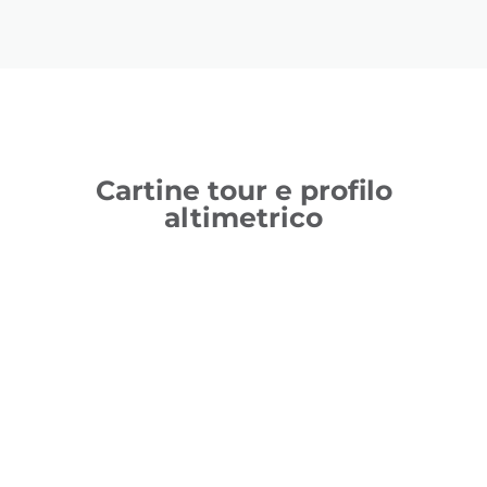
Cartine tour e profilo
altimetrico