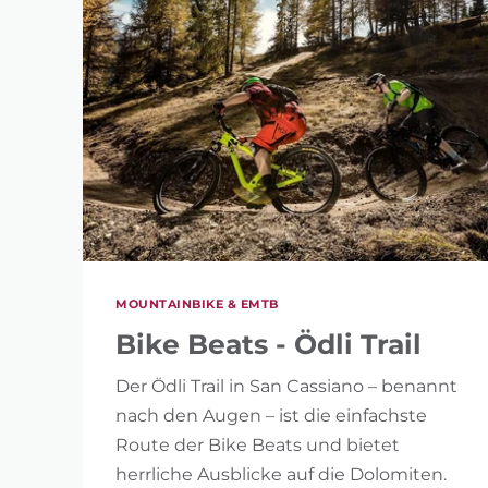
MOUNTAINBIKE & EMTB
Bike Beats - Ödli Trail
Der Ödli Trail in San Cassiano – benannt
nach den Augen – ist die einfachste
Route der Bike Beats und bietet
herrliche Ausblicke auf die Dolomiten.