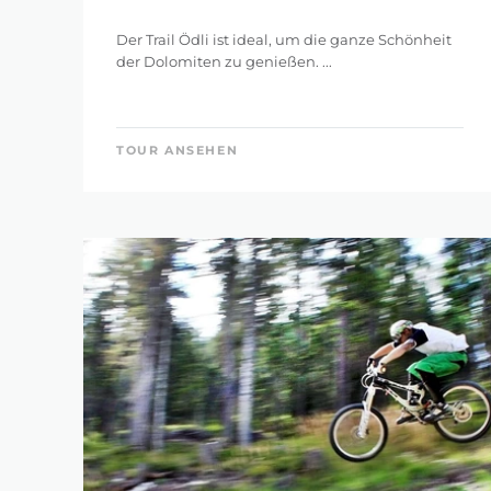
Der Trail Ödli ist ideal, um die ganze Schönheit
der Dolomiten zu genießen. ...
TOUR ANSEHEN