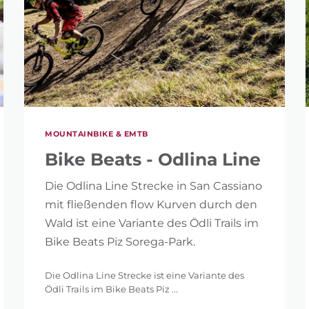
MOUNTAINBIKE & EMTB
Bike Beats - Odlina Line
Die Odlina Line Strecke in San Cassiano
mit fließenden flow Kurven durch den
Wald ist eine Variante des Ödli Trails im
Bike Beats Piz Sorega-Park.
Die Odlina Line Strecke ist eine Variante des
Ödli Trails im Bike Beats Piz ...