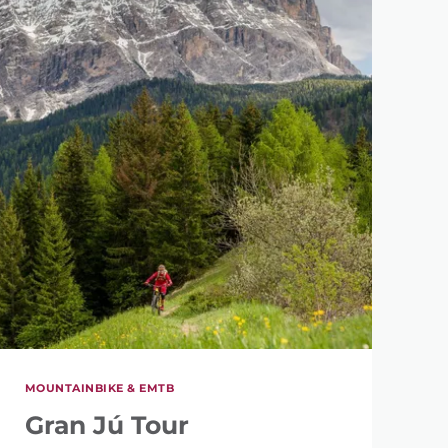
MOUNTAINBIKE & EMTB
Gran Jú Tour