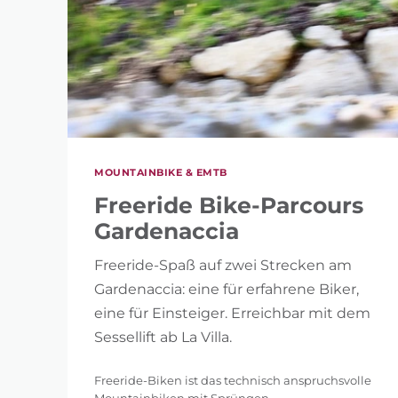
MOUNTAINBIKE & EMTB
Freeride Bike-Parcours
Gardenaccia
Freeride-Spaß auf zwei Strecken am
Gardenaccia: eine für erfahrene Biker,
eine für Einsteiger. Erreichbar mit dem
Sessellift ab La Villa.
Freeride-Biken ist das technisch anspruchsvolle