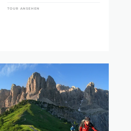
TOUR ANSEHEN