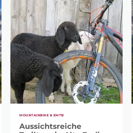
MOUNTAINBIKE & EMTB
Aussichtsreiche