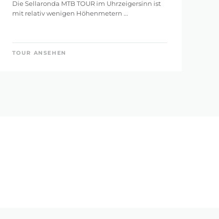
Die Sellaronda MTB TOUR im Uhrzeigersinn ist
mit relativ wenigen Höhenmetern ...
TOUR ANSEHEN