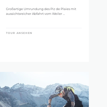
Großartige Umrundung des Piz de Plaies mit
aussichtsreicher Abfahrt vom Weiler ...
TOUR ANSEHEN