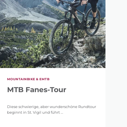
MOUNTAINBIKE & EMTB
MTB Fanes-Tour
Diese schwierige, aber wunderschöne Rundtour
beginnt in St. Vigil und führt ...