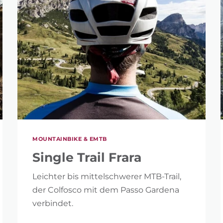
MOUNTAINBIKE & EMTB
Single Trail Frara
Leichter bis mittelschwerer MTB-Trail,
der Colfosco mit dem Passo Gardena
verbindet.