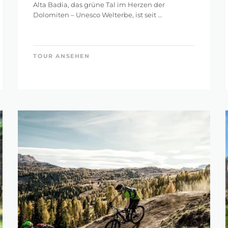
Alta Badia, das grüne Tal im Herzen der
Dolomiten – Unesco Welterbe, ist seit ...
TOUR ANSEHEN