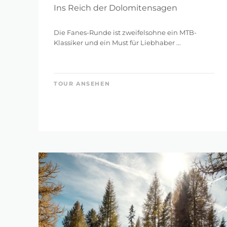
Ins Reich der Dolomitensagen
Die Fanes-Runde ist zweifelsohne ein MTB-
Klassiker und ein Must für Liebhaber ...
TOUR ANSEHEN