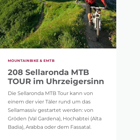
MOUNTAINBIKE & EMTB
208 Sellaronda MTB
TOUR im Uhrzeigersinn
Die Sellaronda MTB Tour kann von
einem der vier Täler rund um das
Sellamassiv gestartet werden: von
Gröden (Val Gardena), Hochabtei (Alta
Badia), Arabba oder dem Fassatal.