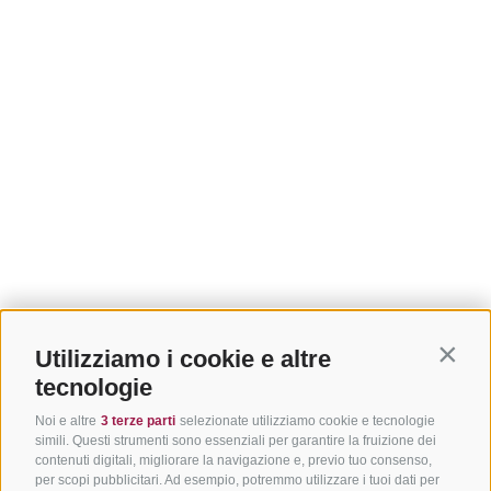
Utilizziamo i cookie e altre
Contin
tecnologie
Noi e altre
3 terze parti
selezionate utilizziamo cookie e tecnologie
simili. Questi strumenti sono essenziali per garantire la fruizione dei
contenuti digitali, migliorare la navigazione e, previo tuo consenso,
per scopi pubblicitari. Ad esempio, potremmo utilizzare i tuoi dati per