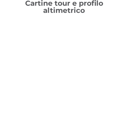
Cartine tour e profilo
altimetrico