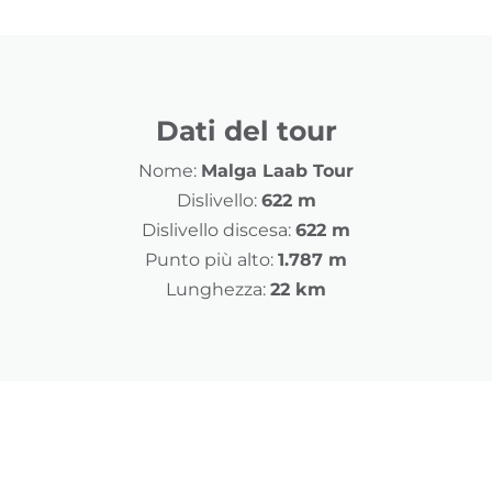
Dati del tour
Nome:
Malga Laab Tour
Dislivello:
622 m
Dislivello discesa:
622 m
Punto più alto:
1.787 m
Lunghezza:
22 km