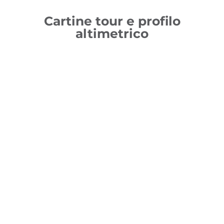
Cartine tour e profilo
altimetrico