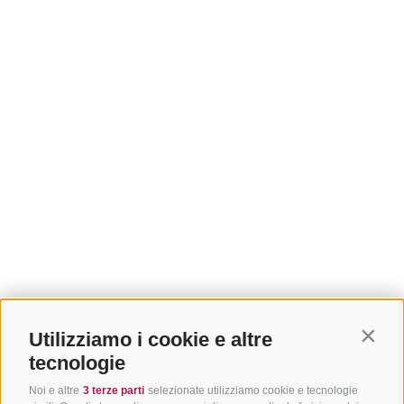
Utilizziamo i cookie e altre
Contin
tecnologie
Noi e altre
3 terze parti
selezionate utilizziamo cookie e tecnologie