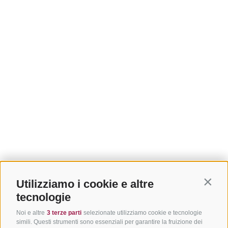
Utilizziamo i cookie e altre
Contin
tecnologie
Noi e altre
3 terze parti
selezionate utilizziamo cookie e tecnologie
simili. Questi strumenti sono essenziali per garantire la fruizione dei