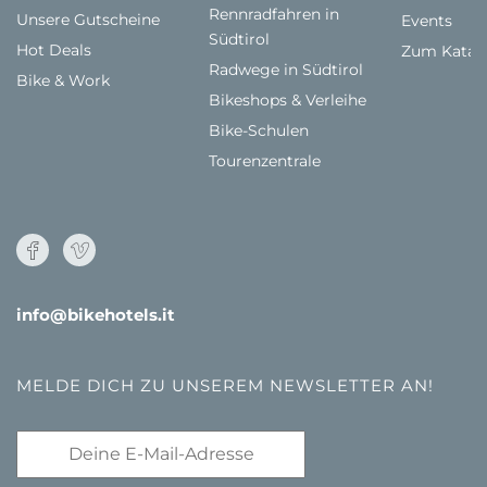
Rennradfahren in
Unsere Gutscheine
Events
Südtirol
Hot Deals
Zum Katal
Radwege in Südtirol
Bike & Work
Bikeshops & Verleihe
Bike-Schulen
Tourenzentrale
info@bikehotels.it
MELDE DICH ZU UNSEREM NEWSLETTER AN!