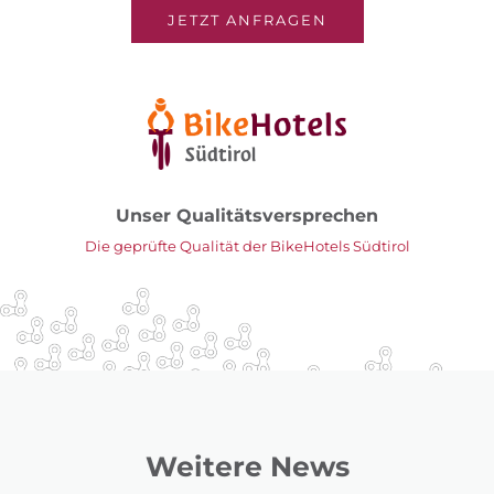
JETZT ANFRAGEN
Unser Qualitätsversprechen
Die geprüfte Qualität der BikeHotels Südtirol
Weitere News