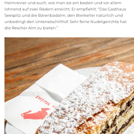
Heimrevier und auch, wie man sie am besten und vor allem
lohnend auf zwei Rädern erreicht. Er empfiehlt: “Das Gasthaus
Seespitz und die Bärenbadalm, den Bierkeller natürlich und
unbedingt den Unterratschillhof. Sehr feine Nudelgerichte hat
die Rescher Alm zu bieten.”