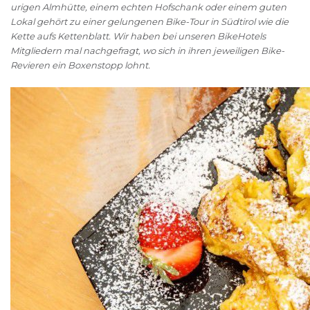
urigen Almhütte, einem echten Hofschank oder einem guten
Lokal gehört zu einer gelungenen Bike-Tour in Südtirol wie die
Kette aufs Kettenblatt. Wir haben bei unseren BikeHotels
Mitgliedern mal nachgefragt, wo sich in ihren jeweiligen Bike-
Revieren ein Boxenstopp lohnt.