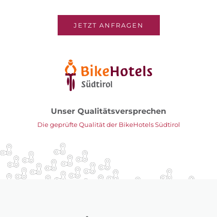
JETZT ANFRAGEN
Unser Qualitätsversprechen
Die geprüfte Qualität der BikeHotels Südtirol