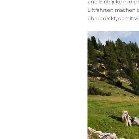
und Einblicke in die
Liftfahrten machen d
überbrückt, damit vi