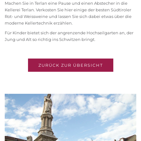
Machen Sie in Terlan eine Pause und einen Abstecher in die
Kellerei Terlan. Verkosten Sie hier einige der besten Südtiroler
Rot- und Weissweine und lassen Sie sich dabei etwas über die
moderne Kellertechnik erzählen.
Für Kinder bietet sich der angrenzende Hochseilgarten an, der
Jung und Alt so richtig ins Schwitzen bringt.
ZURÜCK ZUR ÜBERSICHT