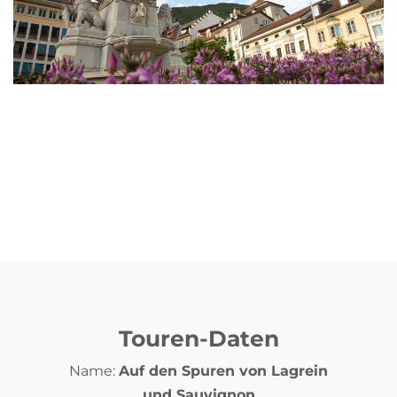
Touren-Daten
Name:
Auf den Spuren von Lagrein
und Sauvignon