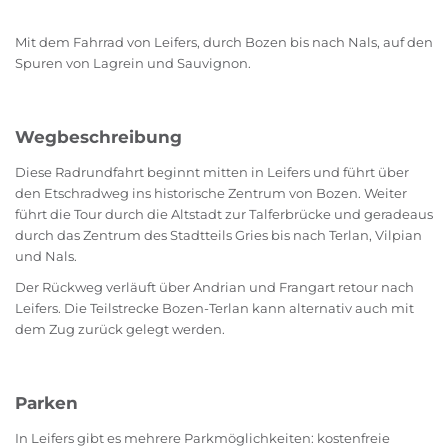
Mit dem Fahrrad von Leifers, durch Bozen bis nach Nals, auf den
Spuren von Lagrein und Sauvignon.
Wegbeschreibung
Diese Radrundfahrt beginnt mitten in Leifers und führt über
den Etschradweg ins historische Zentrum von Bozen. Weiter
führt die Tour durch die Altstadt zur Talferbrücke und geradeaus
durch das Zentrum des Stadtteils Gries bis nach Terlan, Vilpian
und Nals.
Der Rückweg verläuft über Andrian und Frangart retour nach
Leifers. Die Teilstrecke Bozen-Terlan kann alternativ auch mit
dem Zug zurück gelegt werden.
Parken
In Leifers gibt es mehrere Parkmöglichkeiten: kostenfreie