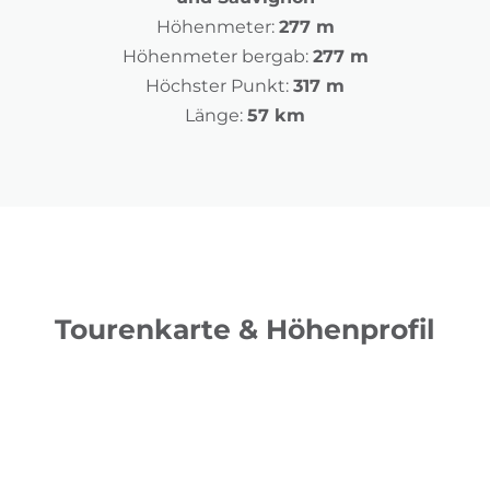
Höhenmeter:
277 m
Höhenmeter bergab:
277 m
Höchster Punkt:
317 m
Länge:
57 km
Tourenkarte & Höhenprofil