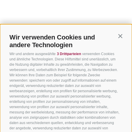
Wir verwenden Cookies und
Contin
andere Technologien
Wir und andere ausgewählte
3 Drittparteien
verwenden Cookies
und ähnliche Technologien. Diese Hilfsmittel sind unerlässlich, um
die Nutzung digitaler Inhalte zu gewährleisten, die Navigation zu
verbessern und, vorbehaltlich Ihrer Zustimmung, zu Werbezwecken.
Wir können Ihre Daten zum Beispiel für folgende Zwecke
verwenden: speichern von oder zugriff auf informationen auf einem
endgerät, verwendung reduzierter daten zur auswahl von
werbeanzeigen, erstellung von profilen für personalisierte werbung,
verwendung von profilen zur auswahl personalisierter werbung,
erstellung von profilen zur personalisierung von inhalten,
verwendung von profilen zur auswahl personalisierter inhalte,
messung der werbeleistung, messung der performance von inhalten,
analyse von zielgruppen durch statistiken oder kombinationen von
daten aus verschiedenen quellen, entwicklung und verbesserung
der angebote, verwendung reduzierter daten zur auswahl von