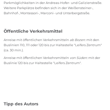
Parkmöglichkeiten in der Andreas-Hofer- und Galizienstraße.
Weitere Parkplätze befinden sich in der Weißensteiner-,
Bahnhof-, Montessori-, Marconi- und Unterbergstraße.
Öffentliche Verkehrsmittel
Anreise mit öffentlichen Verkehrsmitteln
ab Bozen:
mit den
Buslinien 110, 111 oder 120 bis zur Haltestelle "Leifers Zentrum"
(ca. 30 min.).
Anreise mit öffentlichen Verkehrsmitteln
von Süden:
mit der
Buslinie 120 bis zur Haltestelle "Leifers Zentrum".
Tipp des Autors