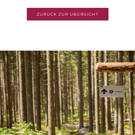
ZURÜCK ZUR ÜBERSICHT