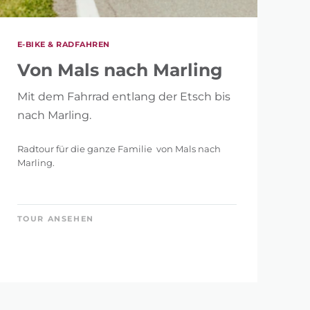
E-BIKE & RADFAHREN
Von Mals nach Marling
Mit dem Fahrrad entlang der Etsch bis
nach Marling.
Radtour für die ganze Familie von Mals nach
Marling.
TOUR ANSEHEN