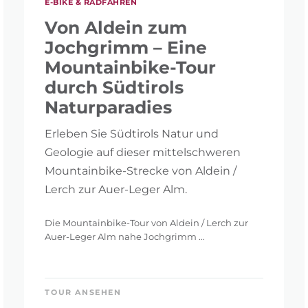
E-BIKE & RADFAHREN
Von Aldein zum
Jochgrimm – Eine
Mountainbike-Tour
durch Südtirols
Naturparadies
Erleben Sie Südtirols Natur und
Geologie auf dieser mittelschweren
Mountainbike-Strecke von Aldein /
Lerch zur Auer-Leger Alm.
Die Mountainbike-Tour von Aldein / Lerch zur
Auer-Leger Alm nahe Jochgrimm ...
TOUR ANSEHEN