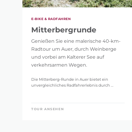
E-BIKE & RADFAHREN
Mitterbergrunde
Genießen Sie eine malerische 40-km-
Radtour um Auer, durch Weinberge
und vorbei am Kalterer See auf
verkehrsarmen Wegen.
Die Mitterberg-Runde in Auer bietet ein
unvergleichliches Radfahrerlebnis durch ...
TOUR ANSEHEN