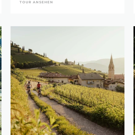
TOUR ANSEHEN