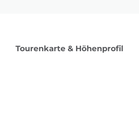
Tourenkarte & Höhenprofil