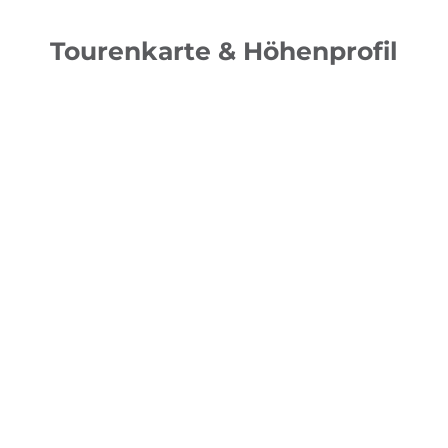
Tourenkarte & Höhenprofil