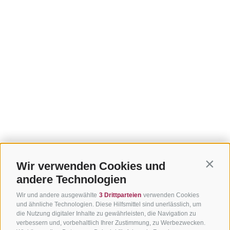
Wir verwenden Cookies und
Contin
andere Technologien
Wir und andere ausgewählte
3 Drittparteien
verwenden Cookies
und ähnliche Technologien. Diese Hilfsmittel sind unerlässlich, um
die Nutzung digitaler Inhalte zu gewährleisten, die Navigation zu
verbessern und, vorbehaltlich Ihrer Zustimmung, zu Werbezwecken.