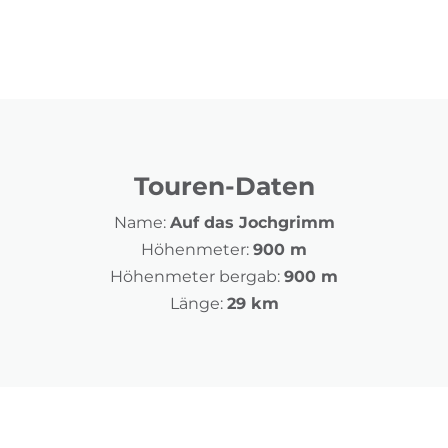
Touren-Daten
Name:
Auf das Jochgrimm
Höhenmeter:
900 m
Höhenmeter bergab:
900 m
Länge:
29 km