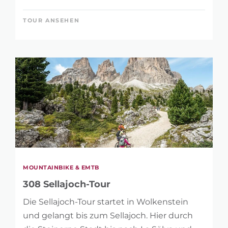
TOUR ANSEHEN
MOUNTAINBIKE & EMTB
308 Sellajoch-Tour
Die Sellajoch-Tour startet in Wolkenstein
und gelangt bis zum Sellajoch. Hier durch