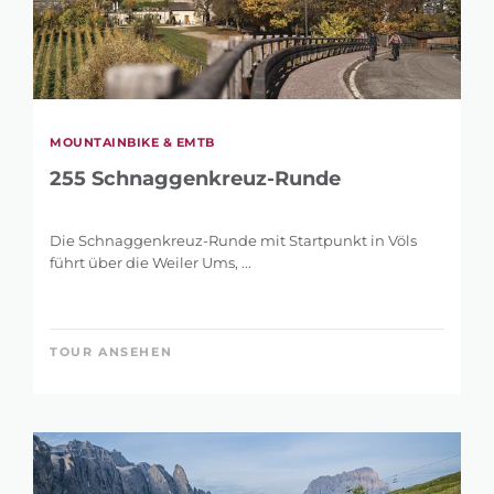
MOUNTAINBIKE & EMTB
255 Schnaggenkreuz-Runde
Die Schnaggenkreuz-Runde mit Startpunkt in Völs
führt über die Weiler Ums, ...
TOUR ANSEHEN