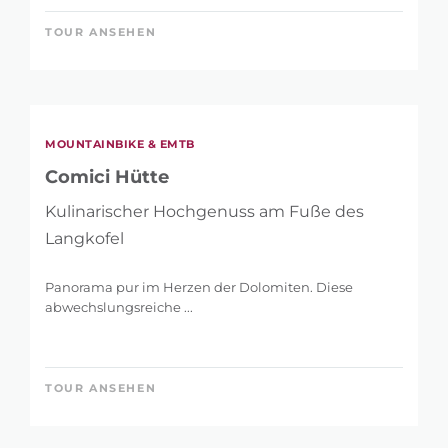
TOUR ANSEHEN
MOUNTAINBIKE & EMTB
Comici Hütte
Kulinarischer Hochgenuss am Fuße des
Langkofel
Panorama pur im Herzen der Dolomiten. Diese
abwechslungsreiche ...
TOUR ANSEHEN