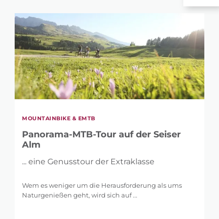
MOUNTAINBIKE & EMTB
Panorama-MTB-Tour auf der Seiser
Alm
... eine Genusstour der Extraklasse
Wem es weniger um die Herausforderung als ums
Naturgenießen geht, wird sich auf ...