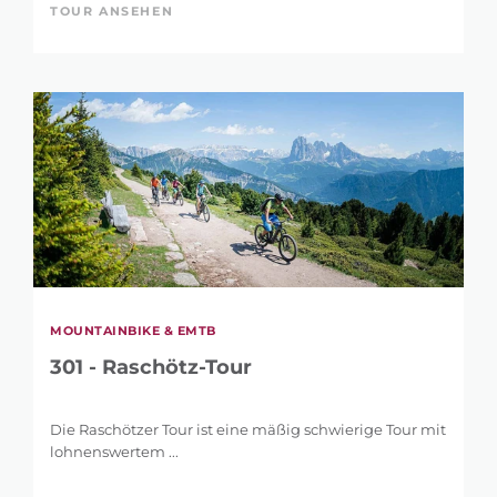
TOUR ANSEHEN
MOUNTAINBIKE & EMTB
301 - Raschötz-Tour
Die Raschötzer Tour ist eine mäßig schwierige Tour mit
lohnenswertem ...