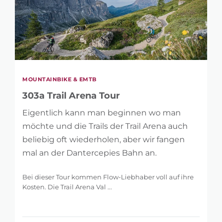
MOUNTAINBIKE & EMTB
303a Trail Arena Tour
Eigentlich kann man beginnen wo man
möchte und die Trails der Trail Arena auch
beliebig oft wiederholen, aber wir fangen
mal an der Dantercepies Bahn an.
Bei dieser Tour kommen Flow-Liebhaber voll auf ihre
Kosten. Die Trail Arena Val ...