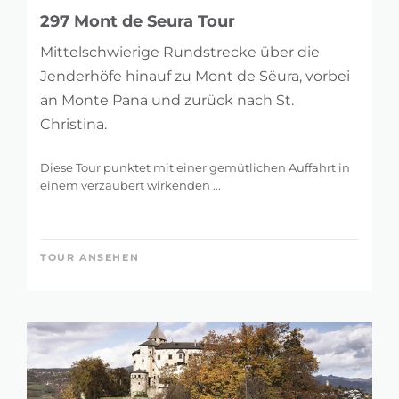
297 Mont de Seura Tour
Mittelschwierige Rundstrecke über die
Jenderhöfe hinauf zu Mont de Sëura, vorbei
an Monte Pana und zurück nach St.
Christina.
Diese Tour punktet mit einer gemütlichen Auffahrt in
einem verzaubert wirkenden ...
TOUR ANSEHEN