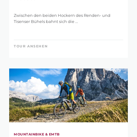
Zwischen den beiden Hockern des Renden- und
Tisenser Bühels bahnt sich die ...
TOUR ANSEHEN
MOUNTAINBIKE & EMTB