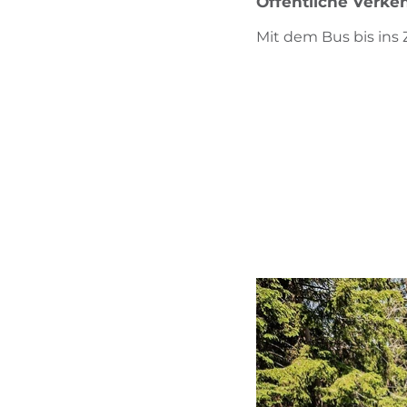
Öffentliche Verkeh
Mit dem Bus bis ins