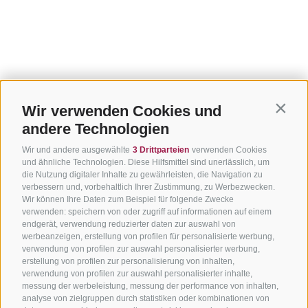
Wir verwenden Cookies und
Contin
andere Technologien
Wir und andere ausgewählte
3 Drittparteien
verwenden Cookies
und ähnliche Technologien. Diese Hilfsmittel sind unerlässlich, um
die Nutzung digitaler Inhalte zu gewährleisten, die Navigation zu
verbessern und, vorbehaltlich Ihrer Zustimmung, zu Werbezwecken.
Wir können Ihre Daten zum Beispiel für folgende Zwecke
verwenden: speichern von oder zugriff auf informationen auf einem
endgerät, verwendung reduzierter daten zur auswahl von
werbeanzeigen, erstellung von profilen für personalisierte werbung,
verwendung von profilen zur auswahl personalisierter werbung,
erstellung von profilen zur personalisierung von inhalten,
verwendung von profilen zur auswahl personalisierter inhalte,
messung der werbeleistung, messung der performance von inhalten,
analyse von zielgruppen durch statistiken oder kombinationen von