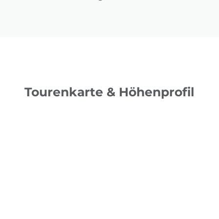
Tourenkarte & Höhenprofil