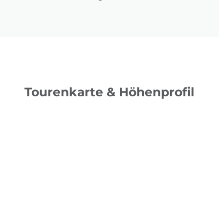
Tourenkarte & Höhenprofil