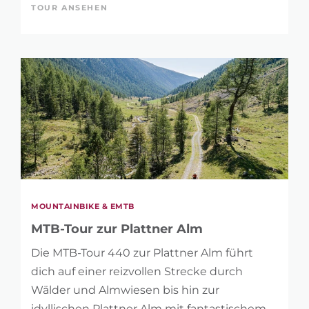
TOUR ANSEHEN
MOUNTAINBIKE & EMTB
MTB-Tour zur Plattner Alm
Die MTB-Tour 440 zur Plattner Alm führt
dich auf einer reizvollen Strecke durch
Wälder und Almwiesen bis hin zur
idyllischen Plattner Alm mit fantastischem