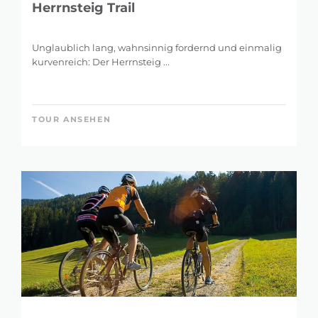
Herrnsteig Trail
Unglaublich lang, wahnsinnig fordernd und einmalig
kurvenreich: Der Herrnsteig ...
TOUR ANSEHEN