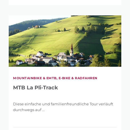
MOUNTAINBIKE & EMTB, E-BIKE & RADFAHREN
MTB La Pli-Track
Diese einfache und familienfreundliche Tour verläuft
durchwegs auf ...