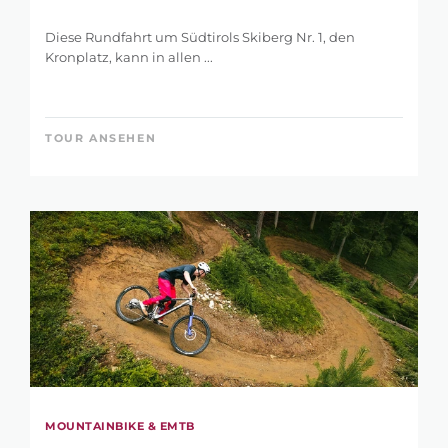
Diese Rundfahrt um Südtirols Skiberg Nr. 1, den
Kronplatz, kann in allen ...
TOUR ANSEHEN
MOUNTAINBIKE & EMTB