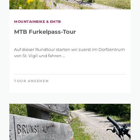
MOUNTAINBIKE & EMTB
MTB Furkelpass-Tour
Auf dieser Rundtour starten wir zuerst im Dorfzentrum
von St. Vigil und fahren ...
TOUR ANSEHEN