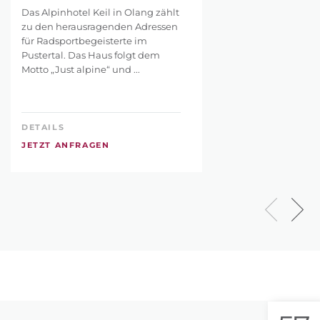
Das Alpinhotel Keil in Olang zählt
zu den herausragenden Adressen
für Radsportbegeisterte im
Pustertal. Das Haus folgt dem
Motto „Just alpine“ und ...
DETAILS
JETZT ANFRAGEN