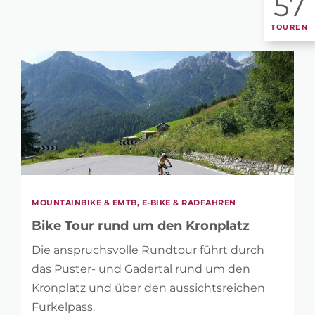
57
TOUREN
MOUNTAINBIKE & EMTB, E-BIKE & RADFAHREN
Bike Tour rund um den Kronplatz
Die anspruchsvolle Rundtour führt durch
das Puster- und Gadertal rund um den
Kronplatz und über den aussichtsreichen
Furkelpass.