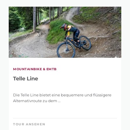
MOUNTAINBIKE & EMTB
Telle Line
Die Telle Line bietet eine bequemere und flüssigere
Alternativroute zu dem ...
TOUR ANSEHEN