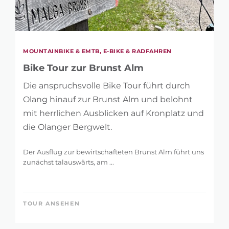
MOUNTAINBIKE & EMTB, E-BIKE & RADFAHREN
Bike Tour zur Brunst Alm
Die anspruchsvolle Bike Tour führt durch
Olang hinauf zur Brunst Alm und belohnt
mit herrlichen Ausblicken auf Kronplatz und
die Olanger Bergwelt.
Der Ausflug zur bewirtschafteten Brunst Alm führt uns
zunächst talauswärts, am ...
TOUR ANSEHEN