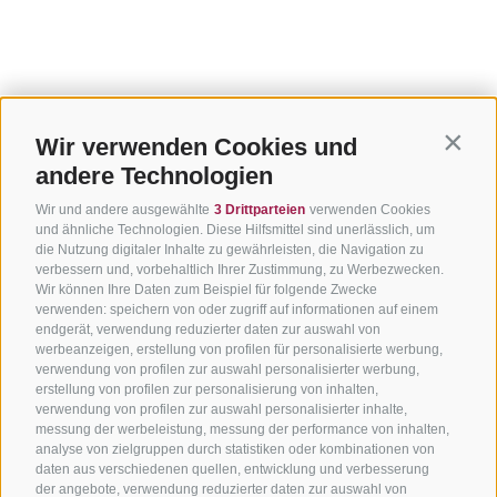
Wir verwenden Cookies und
Contin
andere Technologien
Wir und andere ausgewählte
3 Drittparteien
verwenden Cookies
und ähnliche Technologien. Diese Hilfsmittel sind unerlässlich, um
die Nutzung digitaler Inhalte zu gewährleisten, die Navigation zu
verbessern und, vorbehaltlich Ihrer Zustimmung, zu Werbezwecken.
Wir können Ihre Daten zum Beispiel für folgende Zwecke
verwenden: speichern von oder zugriff auf informationen auf einem
endgerät, verwendung reduzierter daten zur auswahl von
werbeanzeigen, erstellung von profilen für personalisierte werbung,
verwendung von profilen zur auswahl personalisierter werbung,
erstellung von profilen zur personalisierung von inhalten,
verwendung von profilen zur auswahl personalisierter inhalte,
messung der werbeleistung, messung der performance von inhalten,
analyse von zielgruppen durch statistiken oder kombinationen von
daten aus verschiedenen quellen, entwicklung und verbesserung
der angebote, verwendung reduzierter daten zur auswahl von