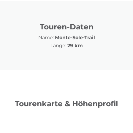
Touren-Daten
Name:
Monte-Sole-Trail
Länge:
29 km
Tourenkarte & Höhenprofil