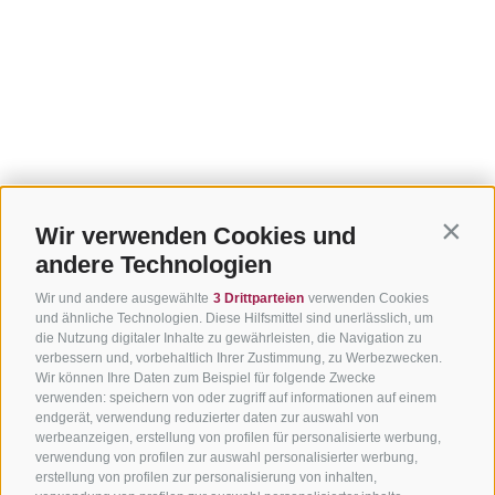
Wir verwenden Cookies und
Contin
andere Technologien
Wir und andere ausgewählte
3 Drittparteien
verwenden Cookies
und ähnliche Technologien. Diese Hilfsmittel sind unerlässlich, um
die Nutzung digitaler Inhalte zu gewährleisten, die Navigation zu
verbessern und, vorbehaltlich Ihrer Zustimmung, zu Werbezwecken.
Wir können Ihre Daten zum Beispiel für folgende Zwecke
verwenden: speichern von oder zugriff auf informationen auf einem
endgerät, verwendung reduzierter daten zur auswahl von
werbeanzeigen, erstellung von profilen für personalisierte werbung,
verwendung von profilen zur auswahl personalisierter werbung,
erstellung von profilen zur personalisierung von inhalten,