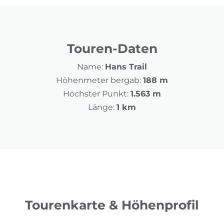
Touren-Daten
Name:
Hans Trail
Höhenmeter bergab:
188 m
Höchster Punkt:
1.563 m
Länge:
1 km
Tourenkarte & Höhenprofil