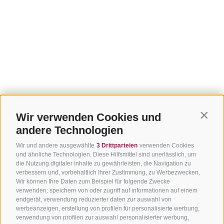
Wir verwenden Cookies und
Contin
andere Technologien
Wir und andere ausgewählte
3 Drittparteien
verwenden Cookies
und ähnliche Technologien. Diese Hilfsmittel sind unerlässlich, um
die Nutzung digitaler Inhalte zu gewährleisten, die Navigation zu
verbessern und, vorbehaltlich Ihrer Zustimmung, zu Werbezwecken.
Wir können Ihre Daten zum Beispiel für folgende Zwecke
verwenden: speichern von oder zugriff auf informationen auf einem
endgerät, verwendung reduzierter daten zur auswahl von
werbeanzeigen, erstellung von profilen für personalisierte werbung,
verwendung von profilen zur auswahl personalisierter werbung,