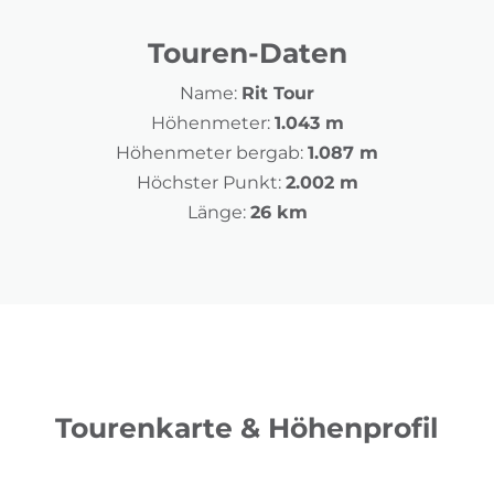
Touren-Daten
Name:
Rit Tour
Höhenmeter:
1.043 m
Höhenmeter bergab:
1.087 m
Höchster Punkt:
2.002 m
Länge:
26 km
Tourenkarte & Höhenprofil