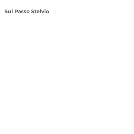
Sul Passo Stelvio