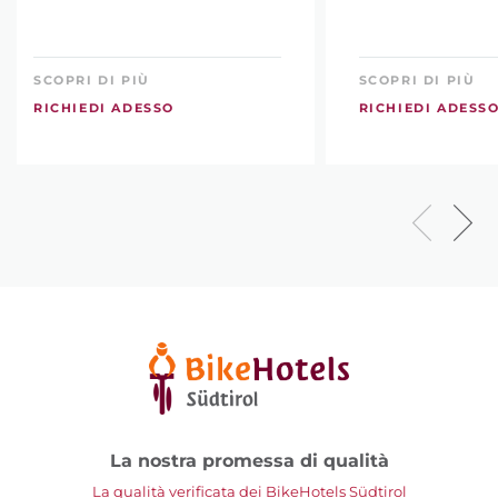
SCOPRI DI PIÙ
SCOPRI DI PIÙ
RICHIEDI ADESSO
RICHIEDI ADESS
La nostra promessa di qualità
La qualità verificata dei BikeHotels Südtirol