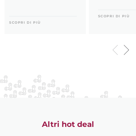
SCOPRI DI PIÙ
SCOPRI DI PIÙ
Altri hot deal