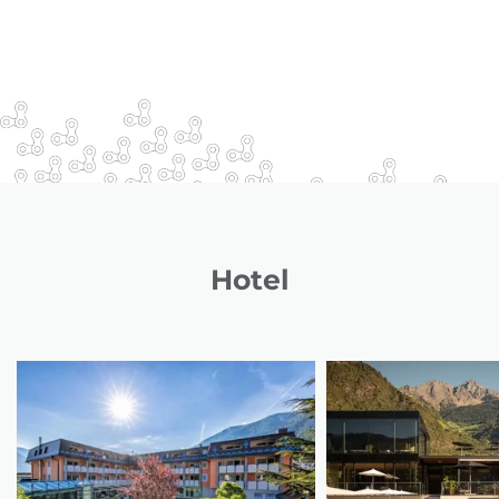
Hotel