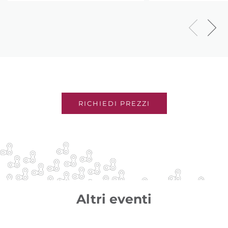
RICHIEDI PREZZI
Altri eventi