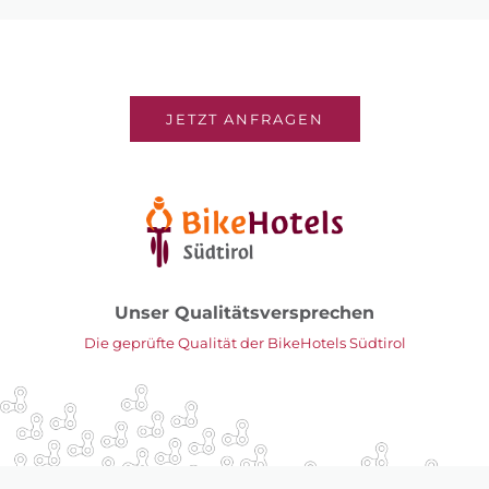
JETZT ANFRAGEN
Unser Qualitätsversprechen
Die geprüfte Qualität der BikeHotels Südtirol