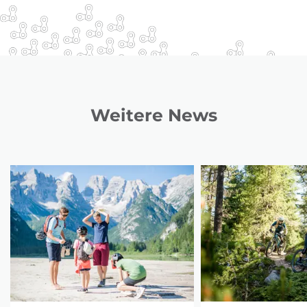
Weitere News