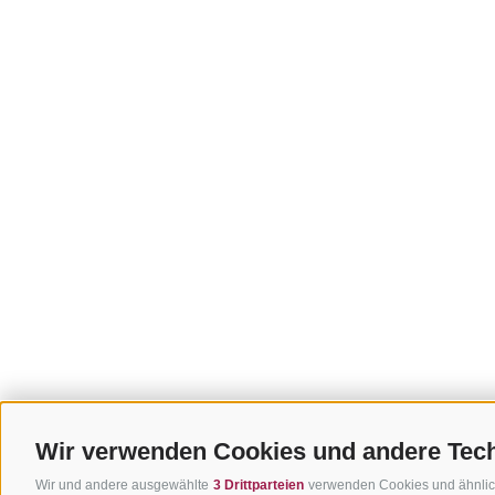
Wir verwenden Cookies und andere Tec
Wir und andere ausgewählte
3 Drittparteien
verwenden Cookies und ähnliche