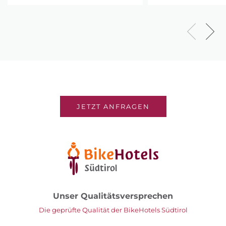
JETZT ANFRAGEN
Unser Qualitätsversprechen
Die geprüfte Qualität der BikeHotels Südtirol