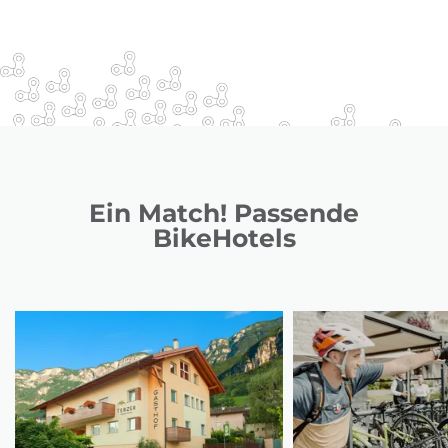
Ein Match! Passende
BikeHotels