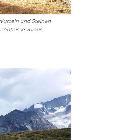
 Wurzeln und Steinen
enntnisse voraus.