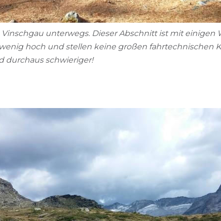
inschgau unterwegs. Dieser Abschnitt ist mit einigen
 wenig hoch und stellen keine großen fahrtechnischen K
ird durchaus schwieriger!