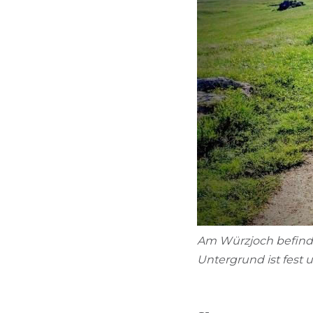
Am Würzjoch befindet 
Untergrund ist fest u