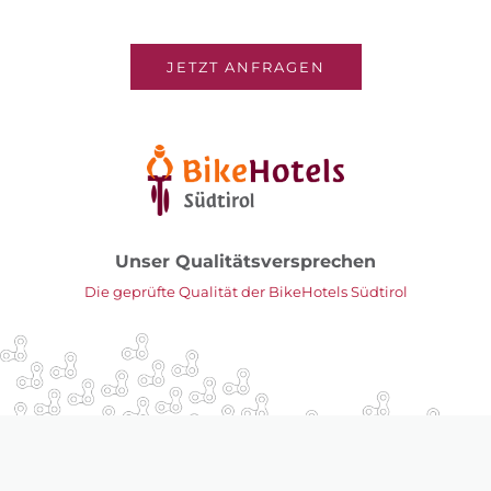
JETZT ANFRAGEN
Unser Qualitätsversprechen
Die geprüfte Qualität der BikeHotels Südtirol